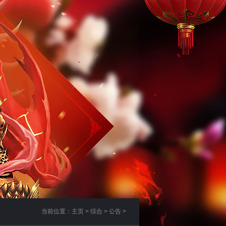
当前位置：
主页
>
综合
>
公告
>