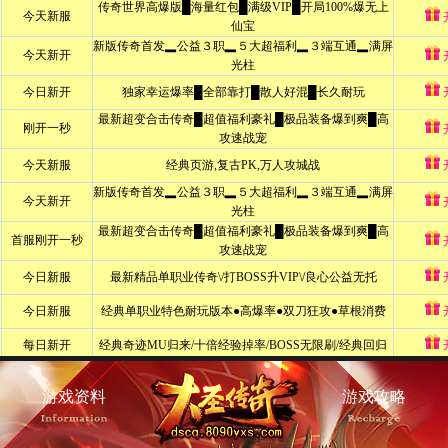
游戏资料
游戏攻略