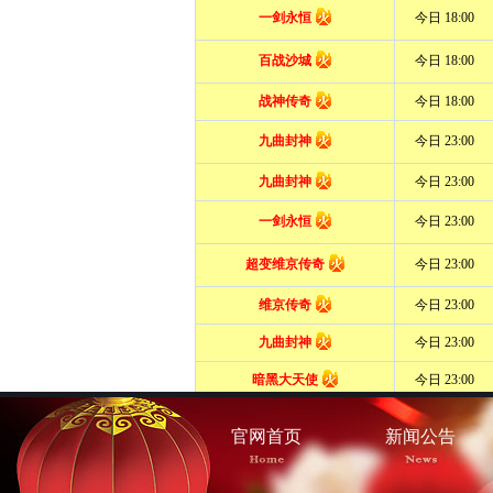
官网首页
新闻公告