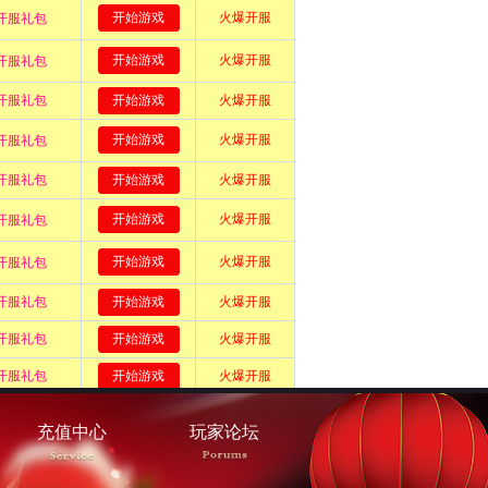
充值中心
玩家论坛