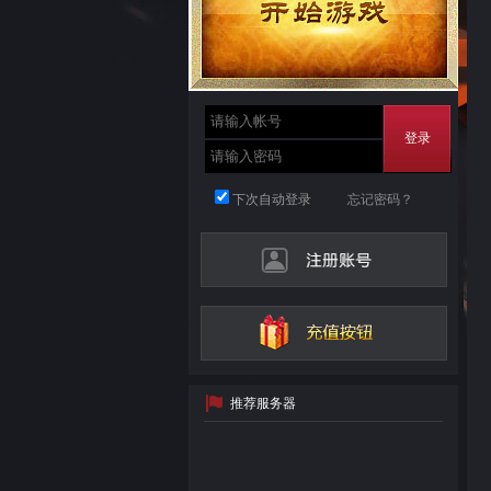
登录
下次自动登录
忘记密码？
推荐服务器