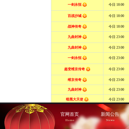
官网首页
新闻公告