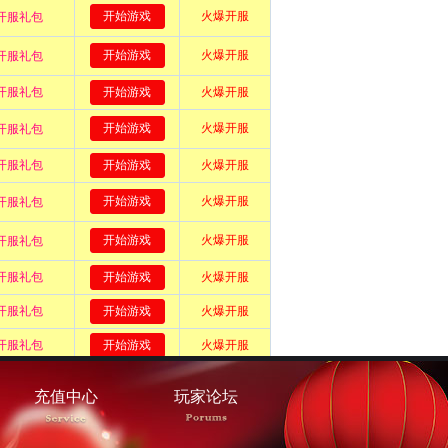
充值中心
玩家论坛