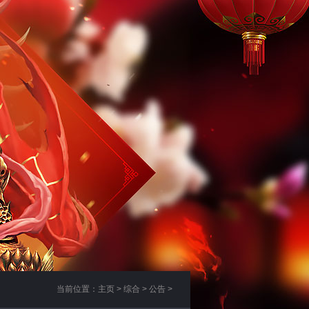
当前位置：
主页
>
综合
>
公告
>