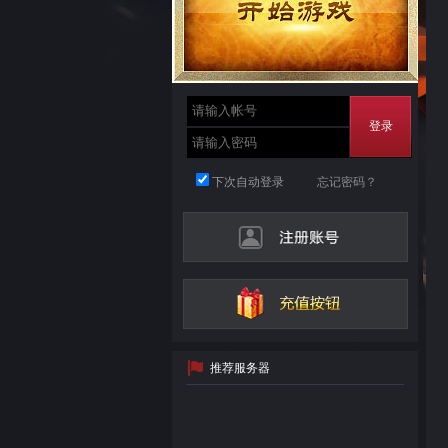
登录
下次自动登录
忘记密码？
推荐服务器