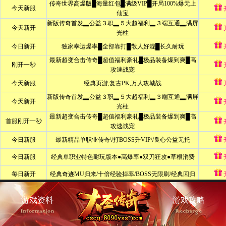
游戏资料
游戏攻略