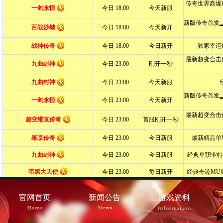
官网首页
新闻公告
游戏资料