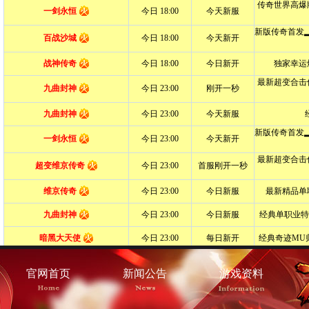
官网首页
新闻公告
游戏资料